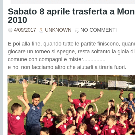
Sabato 8 aprile trasferta a Mont
2010
4/09/2017
UNKNOWN
NO COMMENTI
E poi alla fine, quando tutte le partite finiscono, qua
giocare un torneo si spegne, resta soltanto la gioia d
comune con compagni e mister...............
e noi non facciamo altro che aiutarli a tirarla fuori.