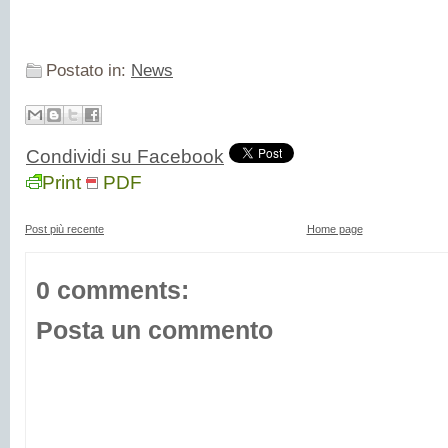
Postato in:
News
Condividi su Facebook
Print
PDF
Post più recente
Home page
0 comments:
Posta un commento